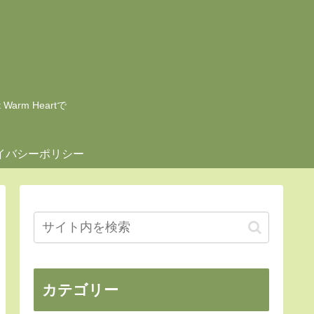
rm Heartで
イバシーポリシー
カテゴリー