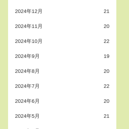
2024年12月
21
2024年11月
20
2024年10月
22
2024年9月
19
2024年8月
20
2024年7月
22
2024年6月
20
2024年5月
21