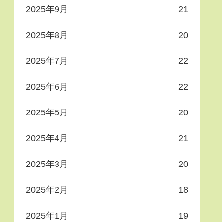
2025年9月
21
2025年8月
20
2025年7月
22
2025年6月
22
2025年5月
20
2025年4月
21
2025年3月
20
2025年2月
18
2025年1月
19