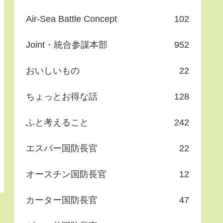
Air-Sea Battle Concept
102
Joint・統合参謀本部
952
おいしいもの
22
ちょっとお得な話
128
ふと考えること
242
エスパー国防長官
22
オースチン国防長官
12
カーター国防長官
47