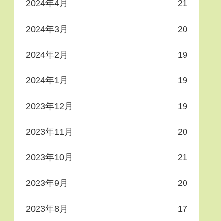
2024年4月
21
2024年3月
20
2024年2月
19
2024年1月
19
2023年12月
19
2023年11月
20
2023年10月
21
2023年9月
20
2023年8月
17