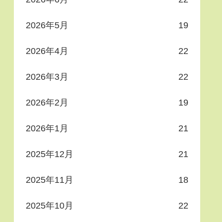
2026年5月
19
2026年4月
22
2026年3月
22
2026年2月
19
2026年1月
21
2025年12月
21
2025年11月
18
2025年10月
22