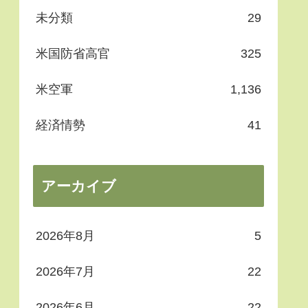
未分類
29
米国防省高官
325
米空軍
1,136
経済情勢
41
アーカイブ
2026年8月
5
2026年7月
22
2026年6月
22