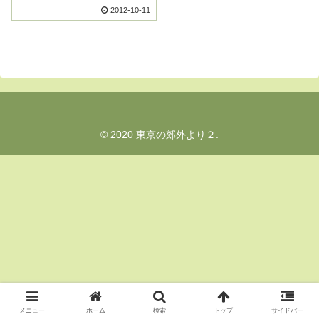
2012-10-11
© 2020 東京の郊外より２.
メニュー
ホーム
検索
トップ
サイドバー