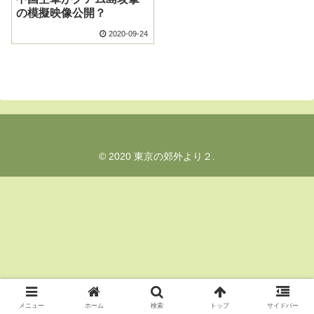
の模擬映像公開？
2020-09-24
© 2020 東京の郊外より２.
メニュー
ホーム
検索
トップ
サイドバー