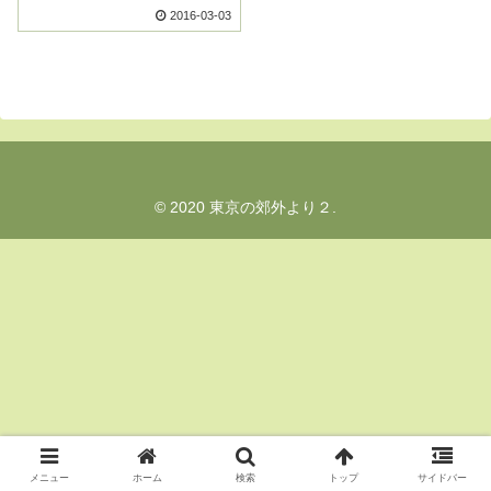
2016-03-03
© 2020 東京の郊外より２.
メニュー
ホーム
検索
トップ
サイドバー